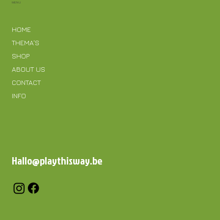
MENU
HOME
THEMA'S
SHOP
ABOUT US
CONTACT
INFO
Hallo@playthisway.be