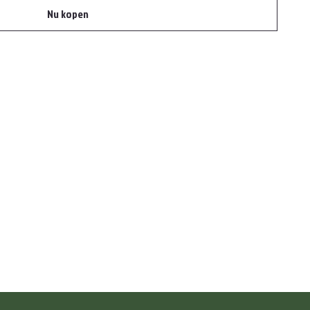
Nu kopen