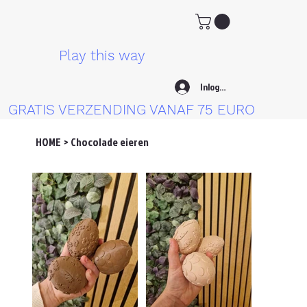
Play this way
Inloggen
GRATIS VERZENDING VANAF 75 EURO
HOME
>
Chocolade eieren