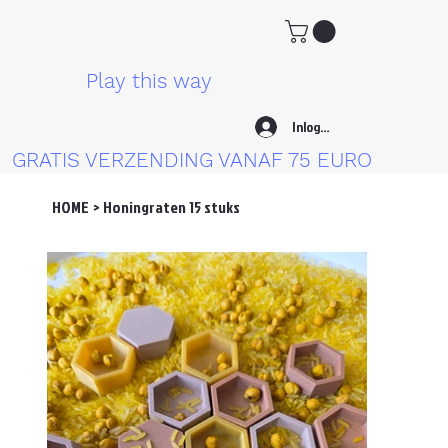
Play this way
Inloggen
GRATIS VERZENDING VANAF 75 EURO
HOME
>
Honingraten 15 stuks