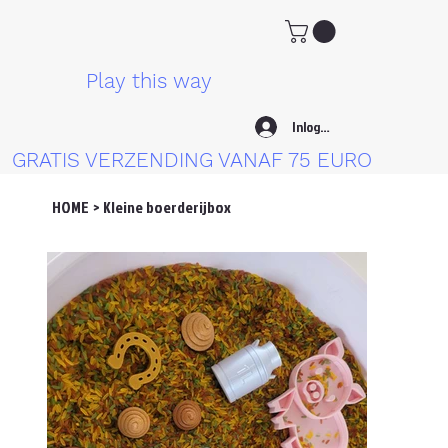
Play this way
Inloggen
GRATIS VERZENDING VANAF 75 EURO
HOME
>
Kleine boerderijbox