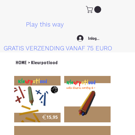
Play this way
Inloggen
GRATIS VERZENDING VANAF 75 EURO
HOME
>
Kleurpotlood