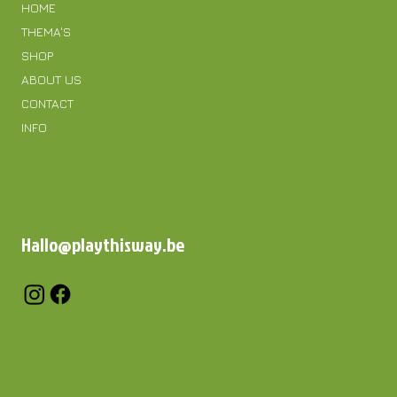
HOME
THEMA'S
SHOP
ABOUT US
CONTACT
INFO
Hallo@playthisway.be