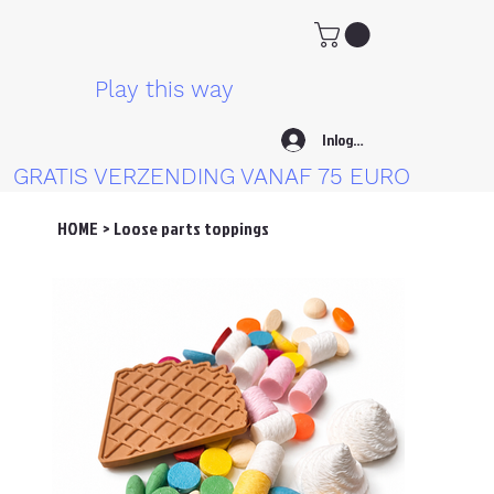
Play this way
Inloggen
GRATIS VERZENDING VANAF 75 EURO
HOME
>
Loose parts toppings