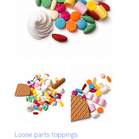
Loose parts toppings