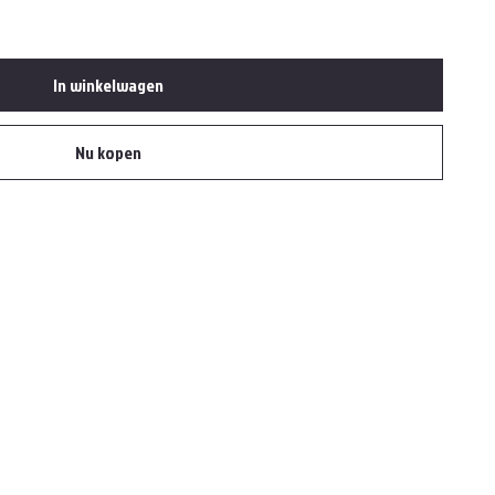
In winkelwagen
Nu kopen