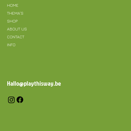
HOME
THEMA'S
SHOP
ABOUT US
CONTACT
INFO
Hallo@playthisway.be