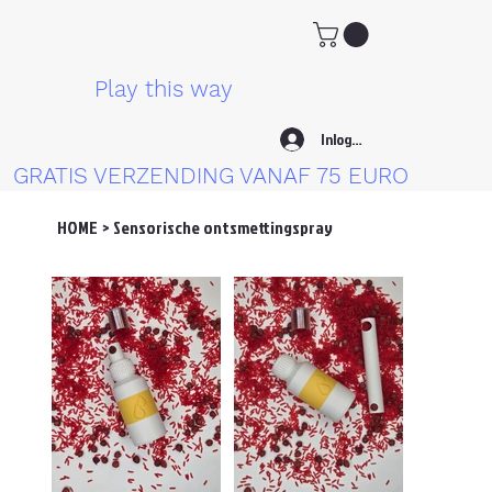
Play this way
Inloggen
GRATIS VERZENDING VANAF 75 EURO
HOME
>
Sensorische ontsmettingspray