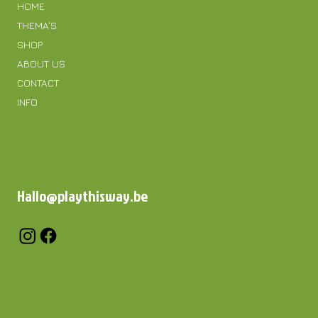
HOME
THEMA'S
SHOP
ABOUT US
CONTACT
INFO
Hallo@playthisway.be