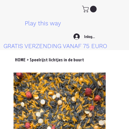
Play this way
Inloggen
GRATIS VERZENDING VANAF 75 EURO
HOME
>
Speelrijst lichtjes in de buurt